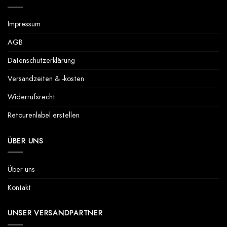
Impressum
AGB
Datenschutzerklärung
Versandzeiten & -kosten
Widerrufsrecht
Retourenlabel erstellen
ÜBER UNS
Über uns
Kontakt
UNSER VERSANDPARTNER