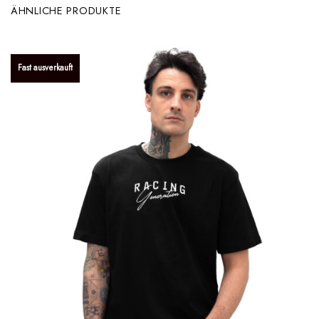
ÄHNLICHE PRODUKTE
Fast ausverkauft