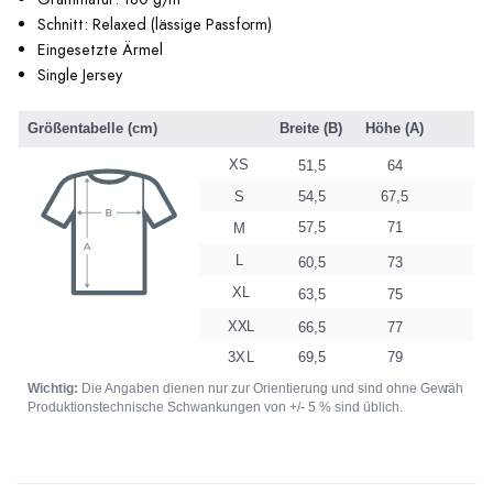
Schnitt: Relaxed (lässige Passform)
Eingesetzte Ärmel
Single Jersey