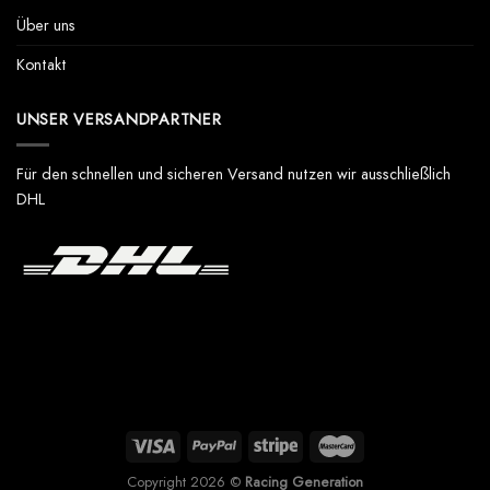
Über uns
Kontakt
UNSER VERSANDPARTNER
Für den schnellen und sicheren Versand nutzen wir ausschließlich
DHL
Copyright 2026 ©
Racing Generation