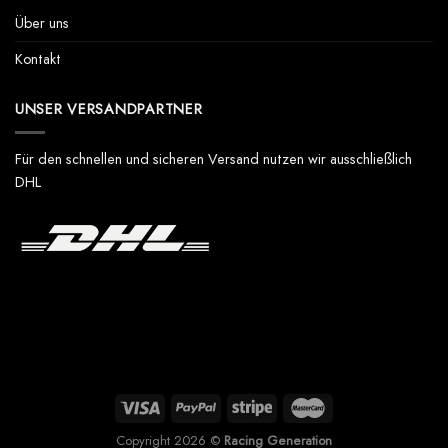
Über uns
Kontakt
UNSER VERSANDPARTNER
Für den schnellen und sicheren Versand nutzen wir ausschließlich
DHL
Copyright 2026 ©
Racing Generation