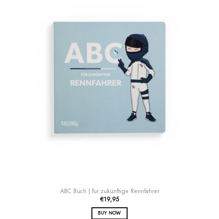
ABC Buch | für zukünftige Rennfahrer
€
19,95
BUY NOW