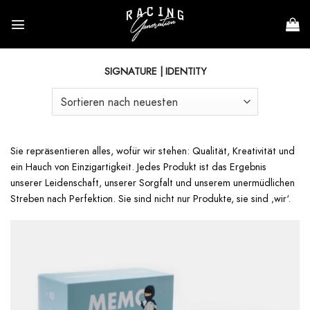
Zum
Inhalt
springen
SIGNATURE | IDENTITY
Sie repräsentieren alles, wofür wir stehen: Qualität, Kreativität und
ein Hauch von Einzigartigkeit. Jedes Produkt ist das Ergebnis
unserer Leidenschaft, unserer Sorgfalt und unserem unermüdlichen
Streben nach Perfektion. Sie sind nicht nur Produkte, sie sind ‚wir‘.