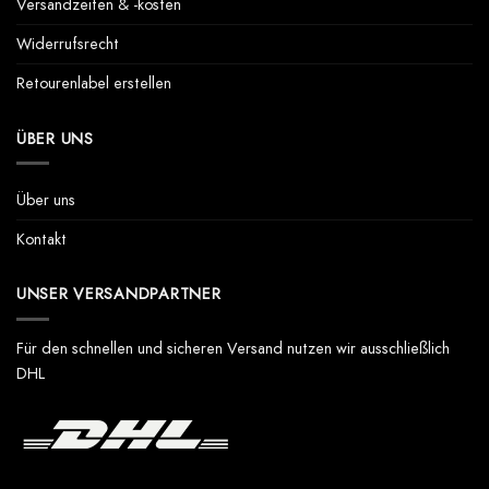
Versandzeiten & -kosten
Widerrufsrecht
Retourenlabel erstellen
ÜBER UNS
Über uns
Kontakt
UNSER VERSANDPARTNER
Für den schnellen und sicheren Versand nutzen wir ausschließlich
DHL