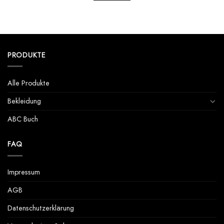
PRODUKTE
Alle Produkte
Bekleidung
ABC Buch
FAQ
Impressum
AGB
Datenschutzerklärung