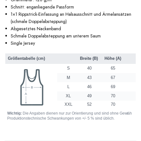
Schnitt: enganliegende Passform
1×1 Rippstrick-Einfassung an Halsausschnitt und Ärmelansätzen
(schmale Doppelabsteppung)
Abgesetztes Nackenband
Schmale Doppelabsteppung am unterem Saum
Single Jersey