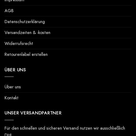
AGB
Datenschutzerklärung
Versandzeiten & -kosten
Widerrufsrecht
Retourenlabel erstellen
ÜBER UNS
Über uns
Kontakt
UNSER VERSANDPARTNER
Für den schnellen und sicheren Versand nutzen wir ausschließlich
DHL