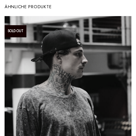
ÄHNLICHE PRODUKTE
SOLD OUT