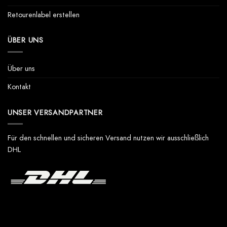
Retourenlabel erstellen
ÜBER UNS
Über uns
Kontakt
UNSER VERSANDPARTNER
Für den schnellen und sicheren Versand nutzen wir ausschließlich
DHL