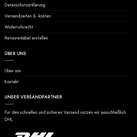
Datenschutzerklärung
Versandzeiten & -kosten
Widerrufsrecht
Retourenlabel erstellen
ÜBER UNS
Über uns
Kontakt
UNSER VERSANDPARTNER
Für den schnellen und sicheren Versand nutzen wir ausschließlich
DHL