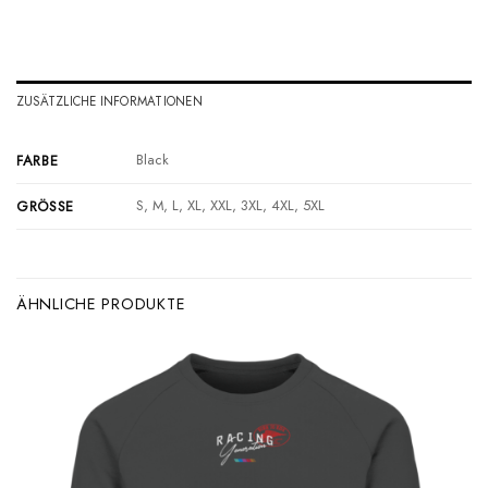
ZUSÄTZLICHE INFORMATIONEN
Black
FARBE
S, M, L, XL, XXL, 3XL, 4XL, 5XL
GRÖSSE
ÄHNLICHE PRODUKTE